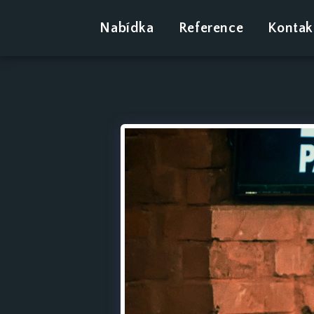
Nabídka
Reference
Kontak