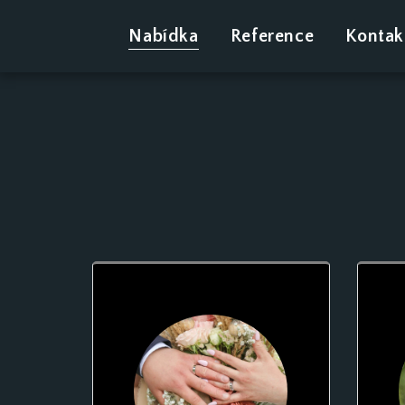
Nabídka
Reference
Kontak