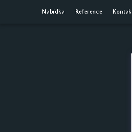
Nabídka
Reference
Kontak