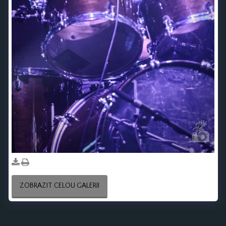
ZOBRAZIT CELOU GALERII