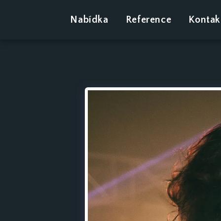
Nabídka
Reference
Kontak