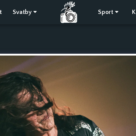
t
Svatby
Sport
K