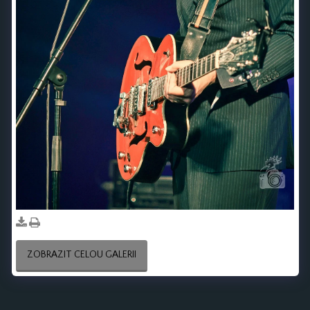
ZOBRAZIT CELOU GALERII